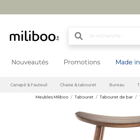
Nouveautés
Promotions
Made in
Canapé & Fauteuil
Chaise & tabouret
Bureau
T
Meubles Miliboo
Tabouret
Tabouret de bar