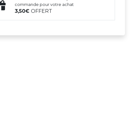
commande pour votre achat
3,50
OFFERT