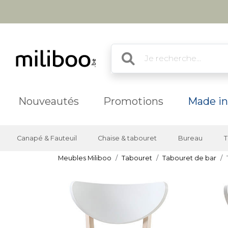
Nouveautés
Promotions
Made in
Canapé & Fauteuil
Chaise & tabouret
Bureau
T
Meubles Miliboo
Tabouret
Tabouret de bar