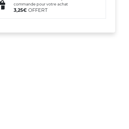
commande pour votre achat
3,25
OFFERT