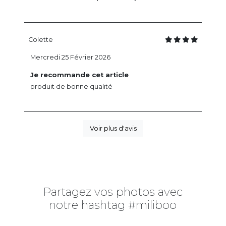
Colette
Mercredi 25 Février 2026
Je recommande cet article
produit de bonne qualité
Voir plus d'avis
Partagez vos photos avec
notre hashtag #miliboo