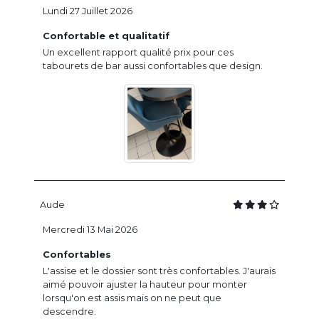
Lundi 27 Juillet 2026
Confortable et qualitatif
Un excellent rapport qualité prix pour ces
tabourets de bar aussi confortables que design.
Aude
Mercredi 13 Mai 2026
Confortables
L'assise et le dossier sont très confortables. J'aurais
aimé pouvoir ajuster la hauteur pour monter
lorsqu'on est assis mais on ne peut que
descendre.