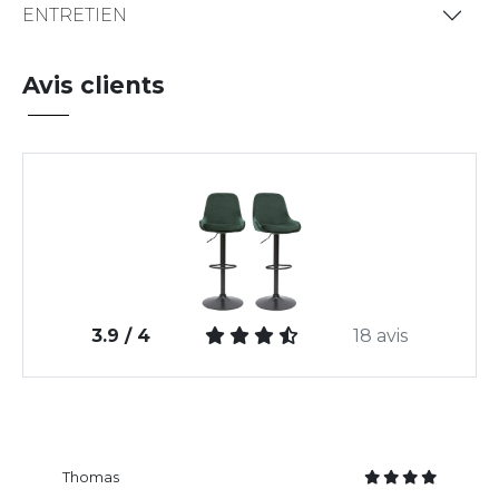
ENTRETIEN
Avis clients
3.9 / 4
18 avis
Thomas