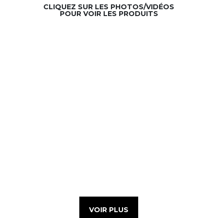
CLIQUEZ SUR LES PHOTOS/VIDÉOS
POUR VOIR LES PRODUITS
VOIR PLUS