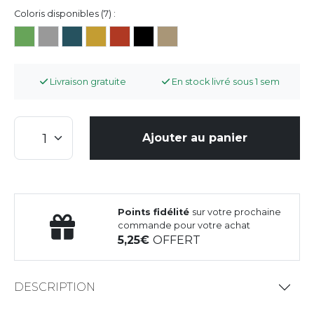
Coloris disponibles (7) :
Livraison gratuite
En stock livré sous 1 sem
Ajouter au panier
Points fidélité
sur votre prochaine
commande pour votre achat
5,25
OFFERT
DESCRIPTION