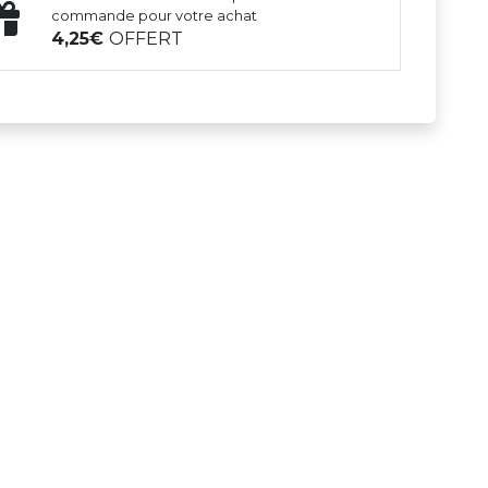
commande pour votre achat
4,25
OFFERT