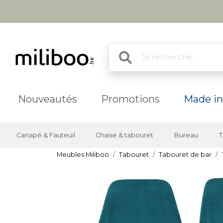
Nouveautés
Promotions
Made in
Canapé & Fauteuil
Chaise & tabouret
Bureau
T
Meubles Miliboo
Tabouret
Tabouret de bar