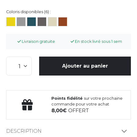
Coloris disponibles (6) :
Livraison gratuite
En stock livré sous 1 sem
Ajouter au panier
Points fidélité
sur votre prochaine
commande pour votre achat
8,00
OFFERT
DESCRIPTION