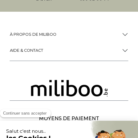
À PROPOS DE MILIBOO
AIDE & CONTACT
MOYENS DE PAIEMENT