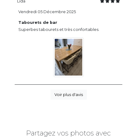
Lida
Vendredi 05 Décembre 2025
Tabourets de bar
Superbes tabourets et très confortables.
Voir plus d'avis
Partagez vos photos avec