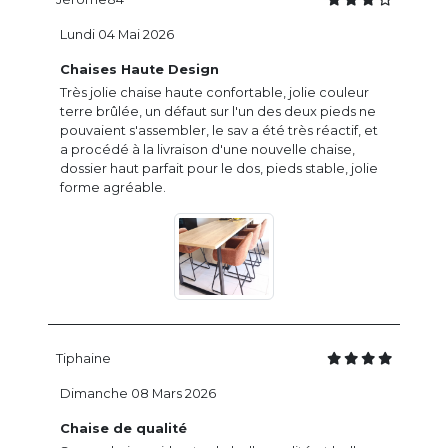
Lundi 04 Mai 2026
Chaises Haute Design
Très jolie chaise haute confortable, jolie couleur
terre brûlée, un défaut sur l'un des deux pieds ne
pouvaient s'assembler, le sav a été très réactif, et
a procédé à la livraison d'une nouvelle chaise,
dossier haut parfait pour le dos, pieds stable, jolie
forme agréable.
Tiphaine
Dimanche 08 Mars 2026
Chaise de qualité