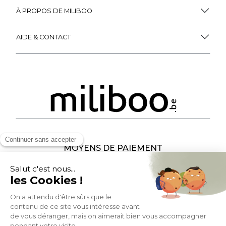
À PROPOS DE MILIBOO
AIDE & CONTACT
MOYENS DE PAIEMENT
SOCIAL NETWORK