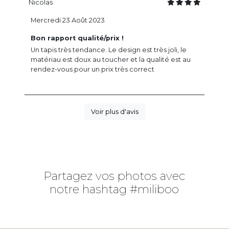
Nicolas
Mercredi 23 Août 2023
Bon rapport qualité/prix !
Un tapis très tendance. Le design est très joli, le
matériau est doux au toucher et la qualité est au
rendez-vous pour un prix très correct
Voir plus d'avis
Partagez vos photos avec
notre hashtag #miliboo