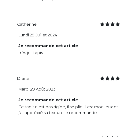
Catherine
Lundi 29 Juillet 2024
Je recommande cet article
très joli tapis
Diana
Mardi 29 Août 2023
Je recommande cet article
Ce tapis n'est pas rigide, il se plie. Il est moelleux et
j'ai apprécié sa texture je recommande