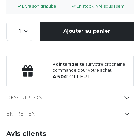
Livraison gratuite
En stock livré sous 1 sem
Ajouter au panier
Points fidélité
sur votre prochaine
commande pour votre achat
4,50
OFFERT
DESCRIPTION
ENTRETIEN
Avis clients