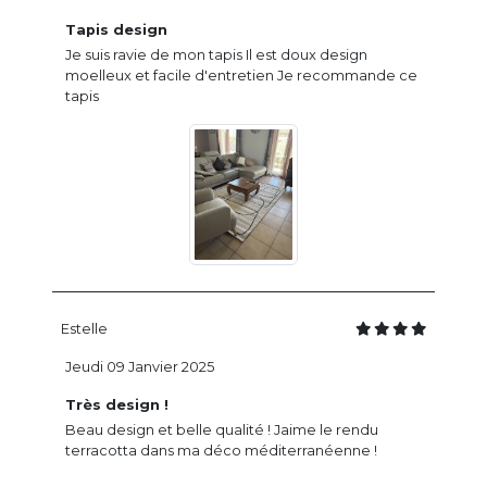
Tapis design
Je suis ravie de mon tapis Il est doux design
moelleux et facile d'entretien Je recommande ce
tapis
Estelle
Jeudi 09 Janvier 2025
Très design !
Beau design et belle qualité ! Jaime le rendu
terracotta dans ma déco méditerranéenne !