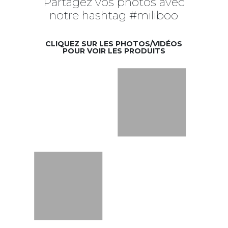
Partagez vos photos avec
notre hashtag #miliboo
CLIQUEZ SUR LES PHOTOS/VIDÉOS
POUR VOIR LES PRODUITS