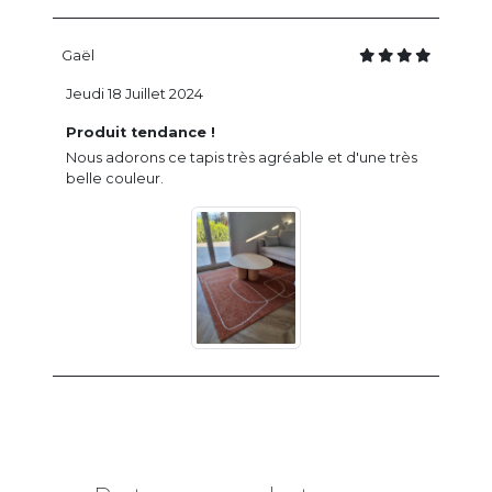
Gaël
Jeudi 18 Juillet 2024
Produit tendance !
Nous adorons ce tapis très agréable et d'une très
belle couleur.