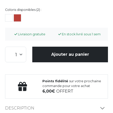
Coloris disponibles (2) :
Livraison gratuite
En stock livré sous 1 sem
Ajouter au panier
Points fidélité
sur votre prochaine
commande pour votre achat
6,00
OFFERT
DESCRIPTION