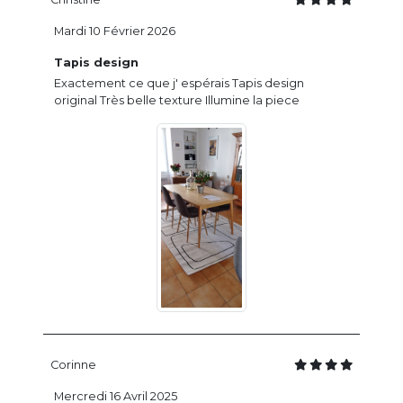
Mardi 10 Février 2026
Tapis design
Exactement ce que j' espérais Tapis design
original Très belle texture Illumine la piece
Corinne
Mercredi 16 Avril 2025