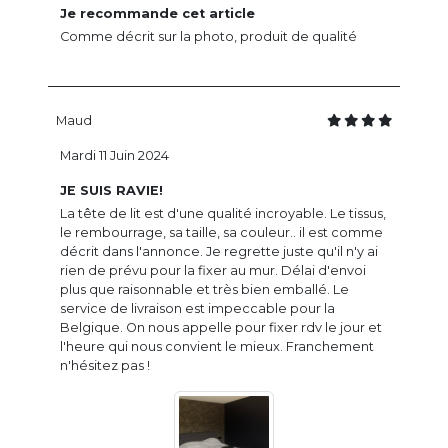
Je recommande cet article
Comme décrit sur la photo, produit de qualité
Maud
Mardi 11 Juin 2024
JE SUIS RAVIE!
La tête de lit est d'une qualité incroyable. Le tissus,
le rembourrage, sa taille, sa couleur.. il est comme
décrit dans l'annonce. Je regrette juste qu'il n'y ai
rien de prévu pour la fixer au mur. Délai d'envoi
plus que raisonnable et très bien emballé. Le
service de livraison est impeccable pour la
Belgique. On nous appelle pour fixer rdv le jour et
l'heure qui nous convient le mieux. Franchement
n'hésitez pas !