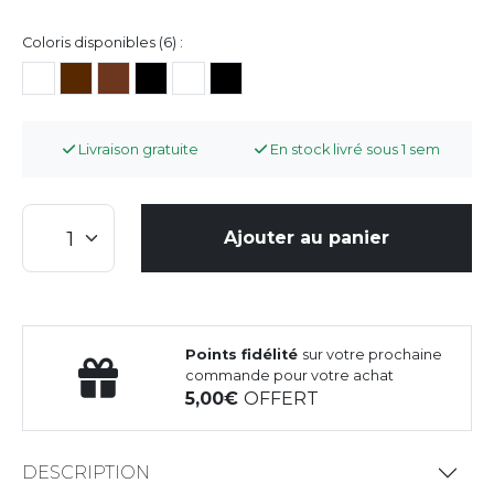
Coloris disponibles (6) :
Livraison gratuite
En stock livré sous 1 sem
Ajouter au panier
Points fidélité
sur votre prochaine
commande pour votre achat
5,00
OFFERT
DESCRIPTION