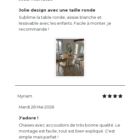
Jolie design avec une taille ronde
Sublime la table ronde, assise blanche et
lessivable avec les enfants. Facile à monter, je
recommande !
Myriam
Mardi 26 Mai 2026
J'adore !
Chaises avec accoudoirs de très bonne qualité. Le
montage est facile, tout est bien expliqué. C'est
simple mais parfait !