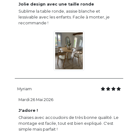
Jolie design avec une taille ronde
Sublime la table ronde, assise blanche et
lessivable avec les enfants. Facile à monter, je
recommande !
Myriam
Mardi 26 Mai 2026
J'adore !
Chaises avec accoudoirs de très bonne qualité. Le
montage est facile, tout est bien expliqué. C'est
simple mais parfait !