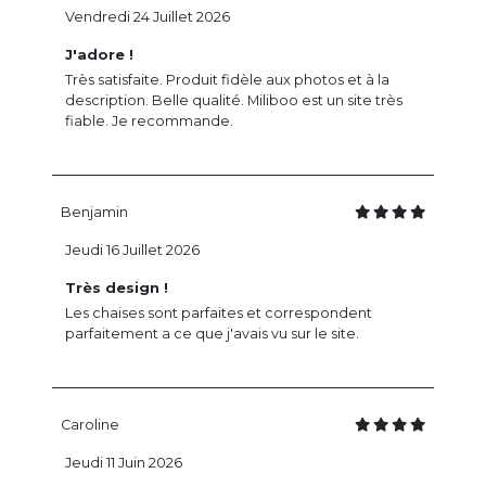
Vendredi 24 Juillet 2026
J'adore !
Très satisfaite. Produit fidèle aux photos et à la
description. Belle qualité. Miliboo est un site très
fiable. Je recommande.
Benjamin
Jeudi 16 Juillet 2026
Très design !
Les chaises sont parfaites et correspondent
parfaitement a ce que j'avais vu sur le site.
Caroline
Jeudi 11 Juin 2026