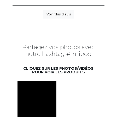
Voir plus d'avis
Partagez vos photos avec
notre hashtag #miliboo
CLIQUEZ SUR LES PHOTOS/VIDÉOS
POUR VOIR LES PRODUITS