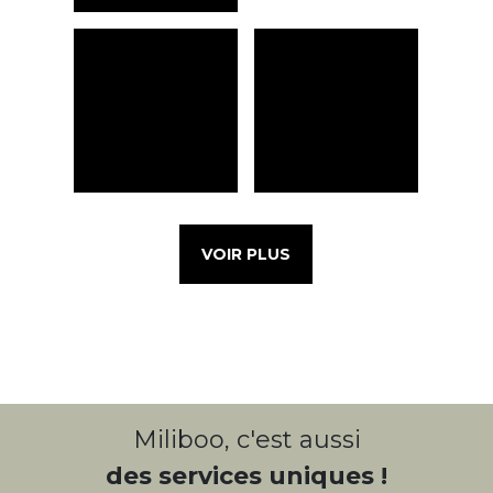
VOIR PLUS
Miliboo, c'est aussi
des services uniques !