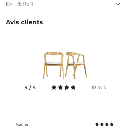
ENTRETIEN
Avis clients
4 / 4
18 avis
Karine