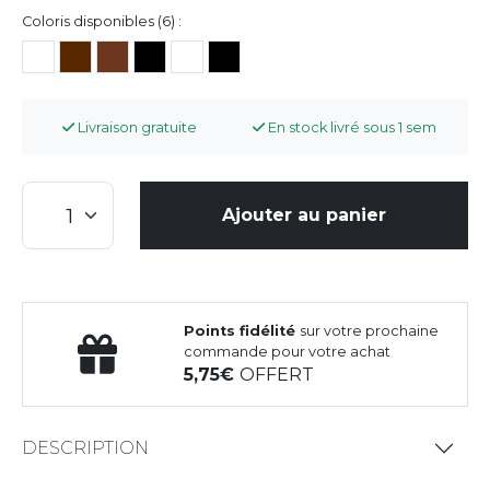
Coloris disponibles (6) :
Livraison gratuite
En stock livré sous 1 sem
Ajouter au panier
Points fidélité
sur votre prochaine
commande pour votre achat
5,75
OFFERT
DESCRIPTION