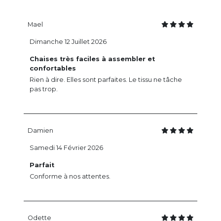
Mael
Dimanche 12 Juillet 2026
Chaises très faciles à assembler et
confortables
Rien à dire. Elles sont parfaites. Le tissu ne tâche
pas trop.
Damien
Samedi 14 Février 2026
Parfait
Conforme à nos attentes.
Odette