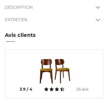
DESCRIPTION
ENTRETIEN
Avis clients
3.9 / 4
26 avis