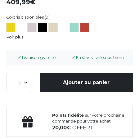
409,99
Coloris disponibles (9) :
Voir plus
Livraison gratuite
En stock livré sous 1 sem
Ajouter au panier
Points fidélité
sur votre prochaine
commande pour votre achat
20,00
OFFERT