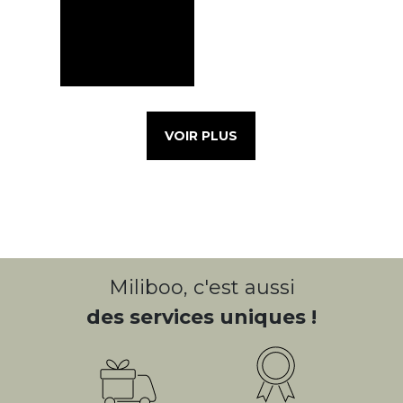
VOIR PLUS
Miliboo, c'est aussi
des services uniques !