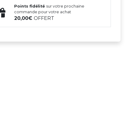
Points fidélité
sur votre prochaine
commande pour votre achat
20,00
OFFERT