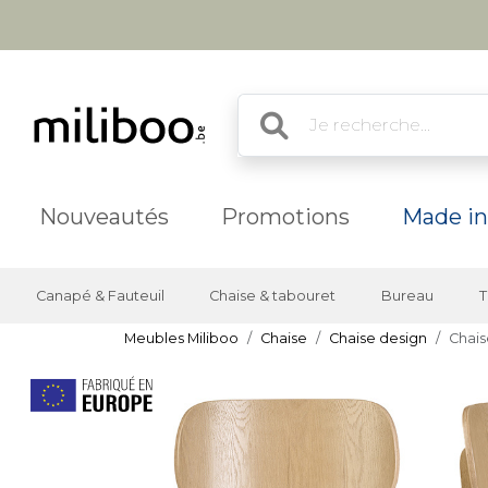
Nouveautés
Promotions
Made in
Canapé & Fauteuil
Chaise & tabouret
Bureau
T
Meubles Miliboo
Chaise
Chaise design
Chais