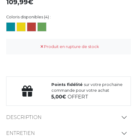
109,99
Coloris disponibles (4) :
Produit en rupture de stock
Points fidélité
sur votre prochaine
commande pour votre achat
5,00
OFFERT
DESCRIPTION
ENTRETIEN