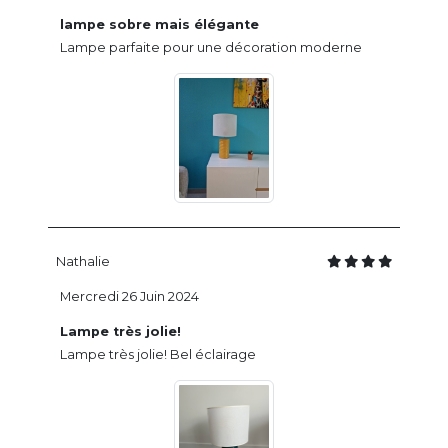
lampe sobre mais élégante
Lampe parfaite pour une décoration moderne
Nathalie
Mercredi 26 Juin 2024
Lampe très jolie!
Lampe très jolie! Bel éclairage