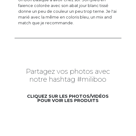
faience colorée avec son abat jour blanc tissé
donne un peu de couleur un peu trop terne. Je l'ai
marié avec la même en coloris bleu, un mix and
match que je recommande.
Partagez vos photos avec
notre hashtag #miliboo
CLIQUEZ SUR LES PHOTOS/VIDÉOS
POUR VOIR LES PRODUITS