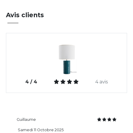
Avis clients
4 / 4
4 avis
Guillaume
Samedi 11 Octobre 2025