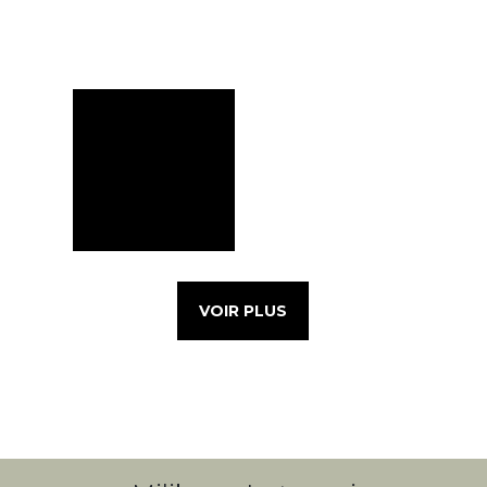
VOIR PLUS